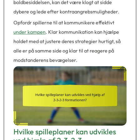
boldbesiddelsen, kan det være klogt at sidde
dybere og lede efter kontraangrebsmuligheder.
Opfordr spillerne til at kommunikere effektivt
under kampen
. Klar kommunikation kan hjælpe
holdet med at justere deres strategier hurtigt, så
alle er på samme side og klar til at reagere på
modstanderens bevægelser.
Hvilke spilleplaner kan udvikles