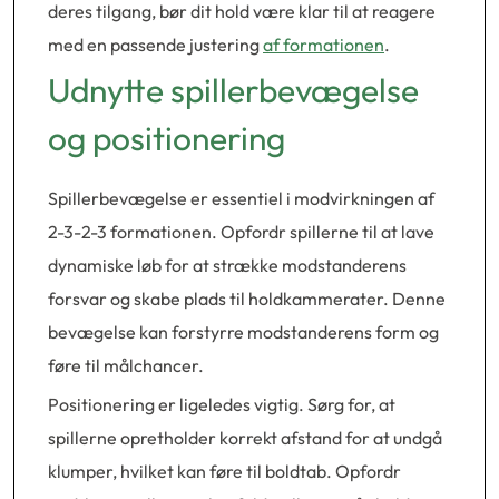
deres tilgang, bør dit hold være klar til at reagere
med en passende justering
af formationen
.
Udnytte spillerbevægelse
og positionering
Spillerbevægelse er essentiel i modvirkningen af
2-3-2-3 formationen. Opfordr spillerne til at lave
dynamiske løb for at strække modstanderens
forsvar og skabe plads til holdkammerater. Denne
bevægelse kan forstyrre modstanderens form og
føre til målchancer.
Positionering er ligeledes vigtig. Sørg for, at
spillerne opretholder korrekt afstand for at undgå
klumper, hvilket kan føre til boldtab. Opfordr