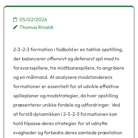
05/02/2026
Thomas Rinaldi
2-3-2-3 formation i fodbold er en taktisk opstilling,
der balancerer offensivt og defensivt spil med to
forsvarsspillere, tre midtbanespillere, to angribere
og en målmand. At analysere modstanderens
formationer er essentielt for at udvikle effektive
spilleplaner og modstrategier, da hver opstilling
præsenterer unikke fordele og udfordringer. Ved
at forstå dynamikken i 2-3-2-3 formationen kan
hold tilpasse deres strategier for at udnytte
svagheder og forbedre deres samlede præstation