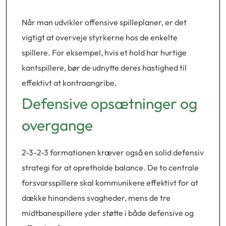
Når man udvikler offensive spilleplaner, er det
vigtigt at overveje styrkerne hos de enkelte
spillere. For eksempel, hvis et hold har hurtige
kantspillere, bør de udnytte deres hastighed til
effektivt at kontraangribe.
Defensive opsætninger og
overgange
2-3-2-3 formationen kræver også en solid defensiv
strategi for at opretholde balance. De to centrale
forsvarsspillere skal kommunikere effektivt for at
dække hinandens svagheder, mens de tre
midtbanespillere yder støtte i både defensive og