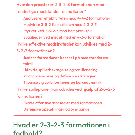
Hvordan præsterer 2-3-2-3 formationen mod
forskellige modstanderformationer?
Analyserer effektiviteten mod 4-4-2 formationer
Modvirke 3-5-2 formationen med 2-3-2-3
Styrker ved 2-3-2-3 mod højt pres-spil
Svagheder ved mødet med en 4-3-3 formation
Hvilke effektive modstrategier kan udvikles med 2-
3-2-3 formationen?
Justere formationer baseret på modstanderens
taktik
Udnytte spillerbevægelse og positionering
Inkorporere pres og defensive strategier
Tilpasse sig spilsituationer og kampdynamik
Hvilke spilleplaner kan udvikles ved hjælp af 2-3-2-3
formationen?
Skabe offensive strategier med formationen
Defensive opsætninger og overgange
Hvad er 2-3-2-3 formationen i
fodbold?