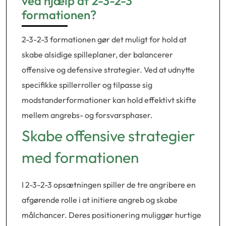
ved hjælp af 2-3-2-3
formationen?
2-3-2-3 formationen gør det muligt for hold at
skabe alsidige spilleplaner, der balancerer
offensive og defensive strategier. Ved at udnytte
specifikke spillerroller og tilpasse sig
modstanderformationer kan hold effektivt skifte
mellem angrebs- og forsvarsphaser.
Skabe offensive strategier
med formationen
I 2-3-2-3 opsætningen spiller de tre angribere en
afgørende rolle i at initiere angreb og skabe
målchancer. Deres positionering muliggør hurtige