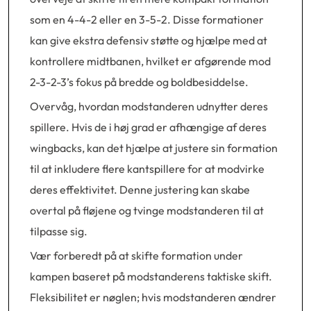
som en 4-4-2 eller en 3-5-2. Disse formationer
kan give ekstra defensiv støtte og hjælpe med at
kontrollere midtbanen, hvilket er afgørende mod
2-3-2-3’s fokus på bredde og boldbesiddelse.
Overvåg, hvordan modstanderen udnytter deres
spillere. Hvis de i høj grad er afhængige af deres
wingbacks, kan det hjælpe at justere sin formation
til at inkludere flere kantspillere for at modvirke
deres effektivitet. Denne justering kan skabe
overtal på fløjene og tvinge modstanderen til at
tilpasse sig.
Vær forberedt på at skifte formation under
kampen baseret på modstanderens taktiske skift.
Fleksibilitet er nøglen; hvis modstanderen ændrer