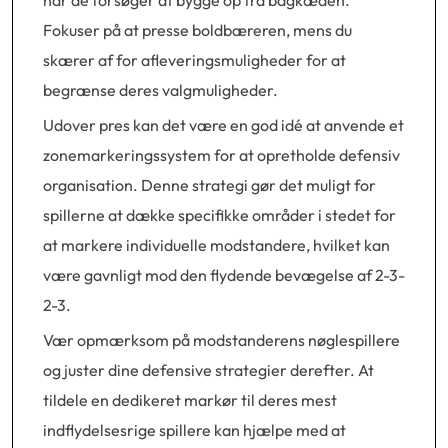
når de forsøger at bygge op fra bagkæden.
Fokuser på at presse boldbæreren, mens du
skærer af for afleveringsmuligheder for at
begrænse deres valgmuligheder.
Udover pres kan det være en god idé at anvende et
zonemarkeringssystem for at opretholde defensiv
organisation. Denne strategi gør det muligt for
spillerne at dække specifikke områder i stedet for
at markere individuelle modstandere, hvilket kan
være gavnligt mod den flydende bevægelse af 2-3-
2-3.
Vær opmærksom på modstanderens nøglespillere
og juster dine defensive strategier derefter. At
tildele en dedikeret markør til deres mest
indflydelsesrige spillere kan hjælpe med at