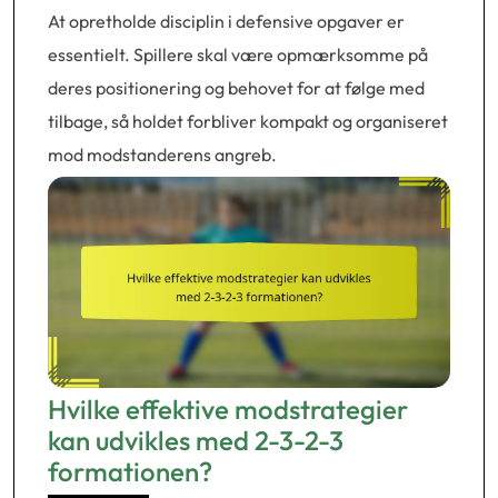
At opretholde disciplin i defensive opgaver er
essentielt. Spillere skal være opmærksomme på
deres positionering og behovet for at følge med
tilbage, så holdet forbliver kompakt og organiseret
mod modstanderens angreb.
Hvilke effektive modstrategier
kan udvikles med 2-3-2-3
formationen?