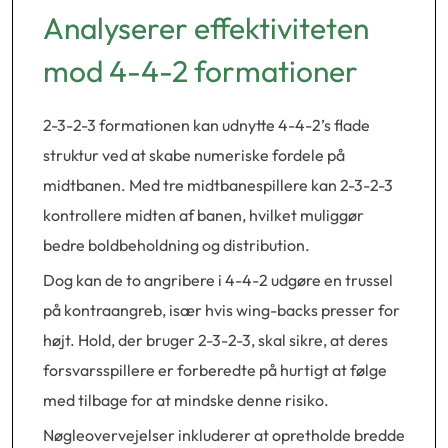
Analyserer effektiviteten
mod 4-4-2 formationer
2-3-2-3 formationen kan udnytte 4-4-2’s flade
struktur ved at skabe numeriske fordele på
midtbanen. Med tre midtbanespillere kan 2-3-2-3
kontrollere midten af banen, hvilket muliggør
bedre boldbeholdning og distribution.
Dog kan de to angribere i 4-4-2 udgøre en trussel
på kontraangreb, især hvis wing-backs presser for
højt. Hold, der bruger 2-3-2-3, skal sikre, at deres
forsvarsspillere er forberedte på hurtigt at følge
med tilbage for at mindske denne risiko.
Nøgleovervejelser inkluderer at opretholde bredde