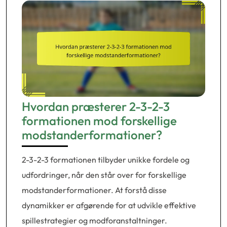
Hvordan præsterer 2-3-2-3
formationen mod forskellige
modstanderformationer?
2-3-2-3 formationen tilbyder unikke fordele og
udfordringer, når den står over for forskellige
modstanderformationer. At forstå disse
dynamikker er afgørende for at udvikle effektive
spillestrategier og modforanstaltninger.