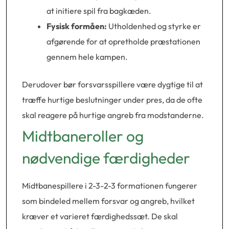
at initiere spil fra bagkæden.
Fysisk formåen:
Utholdenhed og styrke er
afgørende for at opretholde præstationen
gennem hele kampen.
Derudover bør forsvarsspillere være dygtige til at
træffe hurtige beslutninger under pres, da de ofte
skal reagere på hurtige angreb fra modstanderne.
Midtbaneroller og
nødvendige færdigheder
Midtbanespillere i 2-3-2-3 formationen fungerer
som bindeled mellem forsvar og angreb, hvilket
kræver et varieret færdighedssæt. De skal