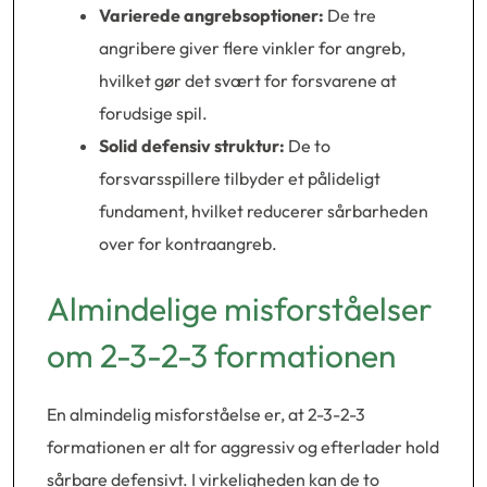
Varierede angrebsoptioner:
De tre
angribere giver flere vinkler for angreb,
hvilket gør det svært for forsvarene at
forudsige spil.
Solid defensiv struktur:
De to
forsvarsspillere tilbyder et pålideligt
fundament, hvilket reducerer sårbarheden
over for kontraangreb.
Almindelige misforståelser
om 2-3-2-3 formationen
En almindelig misforståelse er, at 2-3-2-3
formationen er alt for aggressiv og efterlader hold
sårbare defensivt. I virkeligheden kan de to