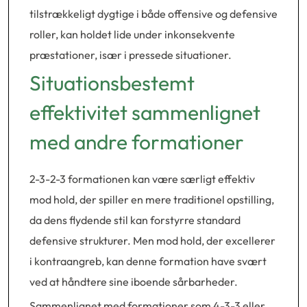
tilstrækkeligt dygtige i både offensive og defensive
roller, kan holdet lide under inkonsekvente
præstationer, især i pressede situationer.
Situationsbestemt
effektivitet sammenlignet
med andre formationer
2-3-2-3 formationen kan være særligt effektiv
mod hold, der spiller en mere traditionel opstilling,
da dens flydende stil kan forstyrre standard
defensive strukturer. Men mod hold, der excellerer
i kontraangreb, kan denne formation have svært
ved at håndtere sine iboende sårbarheder.
Sammenlignet med formationer som 4-3-3 eller