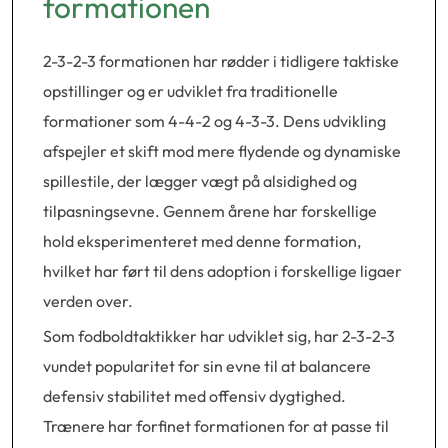
formationen
2-3-2-3 formationen har rødder i tidligere taktiske
opstillinger og er udviklet fra traditionelle
formationer som 4-4-2 og 4-3-3. Dens udvikling
afspejler et skift mod mere flydende og dynamiske
spillestile, der lægger vægt på alsidighed og
tilpasningsevne. Gennem årene har forskellige
hold eksperimenteret med denne formation,
hvilket har ført til dens adoption i forskellige ligaer
verden over.
Som fodboldtaktikker har udviklet sig, har 2-3-2-3
vundet popularitet for sin evne til at balancere
defensiv stabilitet med offensiv dygtighed.
Trænere har forfinet formationen for at passe til