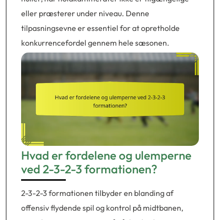
eller præsterer under niveau. Denne
tilpasningsevne er essentiel for at opretholde
konkurrencefordel gennem hele sæsonen.
Hvad er fordelene og ulemperne
ved 2-3-2-3 formationen?
2-3-2-3 formationen tilbyder en blanding af
offensiv flydende spil og kontrol på midtbanen,