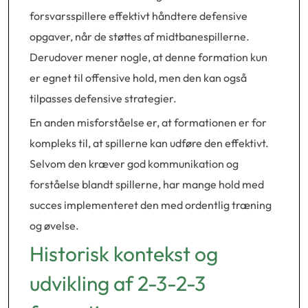
forsvarsspillere effektivt håndtere defensive
opgaver, når de støttes af midtbanespillerne.
Derudover mener nogle, at denne formation kun
er egnet til offensive hold, men den kan også
tilpasses defensive strategier.
En anden misforståelse er, at formationen er for
kompleks til, at spillerne kan udføre den effektivt.
Selvom den kræver god kommunikation og
forståelse blandt spillerne, har mange hold med
succes implementeret den med ordentlig træning
og øvelse.
Historisk kontekst og
udvikling af 2-3-2-3