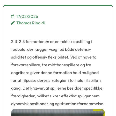
Spillerfærdigheder
17/02/2026
Thomas Rinaldi
2-3-2-3 formationen er en taktisk opstilling i
fodbold, der lægger vægt på både defensiv
soliditet og offensiv fleksibilitet. Ved at have to
forsvarsspillere, tre midtbanespillere og tre
angribere giver denne formation hold mulighed
for at tilpasse deres strategier i forhold til spillets
gang. Det kræver, at spillerne besidder specifikke
færdigheder, hvilket sikrer effektivt spil gennem
dynamisk positionering og situationsfornemmelse.