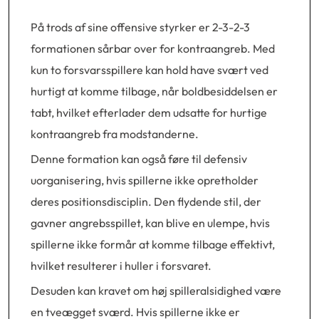
På trods af sine offensive styrker er 2-3-2-3
formationen sårbar over for kontraangreb. Med
kun to forsvarsspillere kan hold have svært ved
hurtigt at komme tilbage, når boldbesiddelsen er
tabt, hvilket efterlader dem udsatte for hurtige
kontraangreb fra modstanderne.
Denne formation kan også føre til defensiv
uorganisering, hvis spillerne ikke opretholder
deres positionsdisciplin. Den flydende stil, der
gavner angrebsspillet, kan blive en ulempe, hvis
spillerne ikke formår at komme tilbage effektivt,
hvilket resulterer i huller i forsvaret.
Desuden kan kravet om høj spilleralsidighed være
en tveægget sværd. Hvis spillerne ikke er