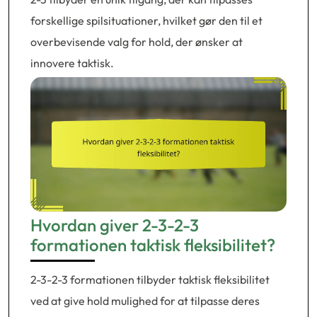
forskellige spilsituationer, hvilket gør den til et
overbevisende valg for hold, der ønsker at
innovere taktisk.
Hvordan giver 2-3-2-3
formationen taktisk fleksibilitet?
2-3-2-3 formationen tilbyder taktisk fleksibilitet
ved at give hold mulighed for at tilpasse deres