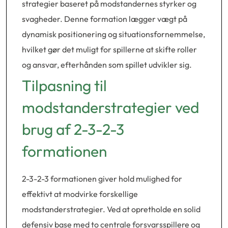
strategier baseret på modstandernes styrker og
svagheder. Denne formation lægger vægt på
dynamisk positionering og situationsfornemmelse,
hvilket gør det muligt for spillerne at skifte roller
og ansvar, efterhånden som spillet udvikler sig.
Tilpasning til
modstanderstrategier ved
brug af 2-3-2-3
formationen
2-3-2-3 formationen giver hold mulighed for
effektivt at modvirke forskellige
modstanderstrategier. Ved at opretholde en solid
defensiv base med to centrale forsvarsspillere og