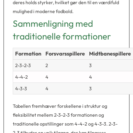
deres holds styrker, hvilket gør den til en værdifuld
mulighed i moderne fodbold.
Sammenligning med
traditionelle formationer
Formation
Forsvarsspillere
Midtbanespillere
2-3-2-3
2
3
4-4-2
4
4
4-3-3
4
3
Tabellen fremhæver forskellene i struktur og
fleksibilitet mellem 2-3-2-3 formationen og
traditionelle opstillinger som 4-4-2 og 4-3-3. 2-3-
2-3 tilbyder en unik tilgang, der kan tilpasses