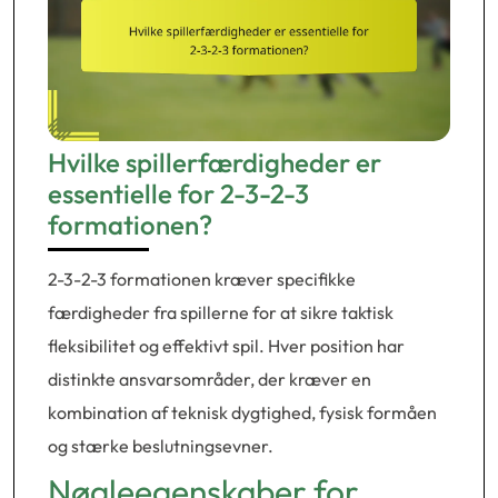
Hvilke spillerfærdigheder er
essentielle for 2-3-2-3
formationen?
2-3-2-3 formationen kræver specifikke
færdigheder fra spillerne for at sikre taktisk
fleksibilitet og effektivt spil. Hver position har
distinkte ansvarsområder, der kræver en
kombination af teknisk dygtighed, fysisk formåen
og stærke beslutningsevner.
Nøgleegenskaber for