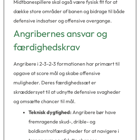
Midtbanespillere skal også være fysisk fit for at
dække store områder af banen og bidrage til både
defensive indsatser og offensive overgange.
Angribernes ansvar og
færdighedskrav
Angribere i 2-3-2-3 formationen har primært til
opgave at score mål og skabe offensive
muligheder. Deres færdighedssæt er
skræddersyet til at udnytte defensive svagheder
og omsætte chancer til mål.
Teknisk dygtighed:
Angribere bør have
fremragende skud-, drible- og
boldkontrolfærdigheder for at navigere i