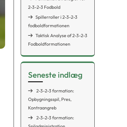
2-3-2-3 Fodbold
Spillerroller i 2-3-2-3
fodboldformationen
Taktisk Analyse af 2-3-2-3
Fodboldformationen
Seneste indlæg
2-3-2-3 formation:
Opbygningsspil, Pres,
Kontraangreb
2-3-2-3 formation:
Spiladministration,