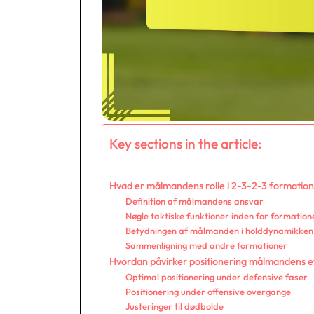
Key sections in the article:
Hvad er målmandens rolle i 2-3-2-3 formatio
Definition af målmandens ansvar
Nøgle taktiske funktioner inden for formation
Betydningen af målmanden i holddynamikken
Sammenligning med andre formationer
Hvordan påvirker positionering målmandens ef
Optimal positionering under defensive faser
Positionering under offensive overgange
Justeringer til dødbolde