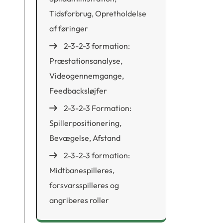
Tidsforbrug, Opretholdelse
af føringer
2-3-2-3 formation:
Præstationsanalyse,
Videogennemgange,
Feedbacksløjfer
2-3-2-3 Formation:
Spillerpositionering,
Bevægelse, Afstand
2-3-2-3 formation:
Midtbanespilleres,
forsvarsspilleres og
angriberes roller