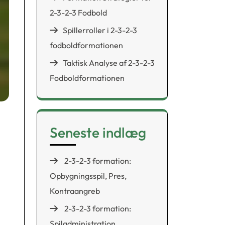
2-3-2-3 Fodbold
Spillerroller i 2-3-2-3
fodboldformationen
Taktisk Analyse af 2-3-2-3
Fodboldformationen
Seneste indlæg
2-3-2-3 formation:
Opbygningsspil, Pres,
Kontraangreb
2-3-2-3 formation:
Spiladministration,